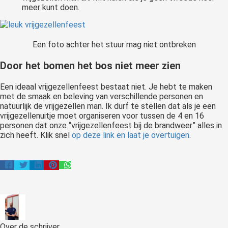
meer kunt doen.
Een foto achter het stuur mag niet ontbreken
Door het bomen het bos niet meer zien
Een ideaal vrijgezellenfeest bestaat niet. Je hebt te maken
met de smaak en beleving van verschillende personen en
natuurlijk de vrijgezellen man. Ik durf te stellen dat als je een
vrijgezellenuitje moet organiseren voor tussen de 4 en 16
personen dat onze “vrijgezellenfeest bij de brandweer” alles in
zich heeft. Klik snel
op deze link en laat je overtuigen
.
Over de schrijver