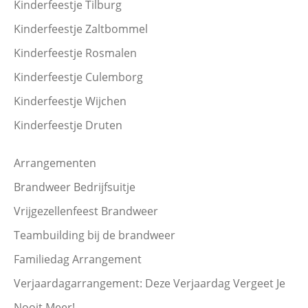
Kinderfeestje Tilburg
Kinderfeestje Zaltbommel
Kinderfeestje Rosmalen
Kinderfeestje Culemborg
Kinderfeestje Wijchen
Kinderfeestje Druten
Arrangementen
Brandweer Bedrijfsuitje
Vrijgezellenfeest Brandweer
Teambuilding bij de brandweer
Familiedag Arrangement
Verjaardagarrangement: Deze Verjaardag Vergeet Je
Nooit Meer!