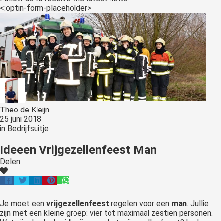
<:optin-form-placeholder>
Theo de Kleijn
25 juni 2018
in
Bedrijfsuitje
Ideeen Vrijgezellenfeest Man
Delen
Je moet een
vrijgezellenfeest
regelen voor een
man
. Jullie
zijn met een kleine groep: vier tot maximaal zestien personen.