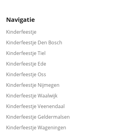
Navigatie
Kinderfeestje
Kinderfeestje Den Bosch
Kinderfeestje Tiel
Kinderfeestje Ede
Kinderfeestje Oss
Kinderfeestje Nijmegen
Kinderfeestje Waalwijk
Kinderfeestje Veenendaal
Kinderfeestje Geldermalsen
Kinderfeestje Wageningen