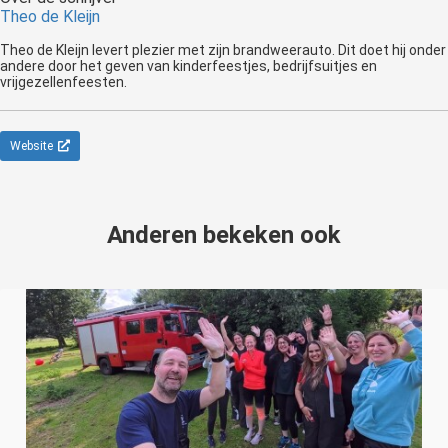
Theo de Kleijn
Theo de Kleijn levert plezier met zijn brandweerauto. Dit doet hij onder
andere door het geven van kinderfeestjes, bedrijfsuitjes en
vrijgezellenfeesten.
Website
Anderen bekeken ook