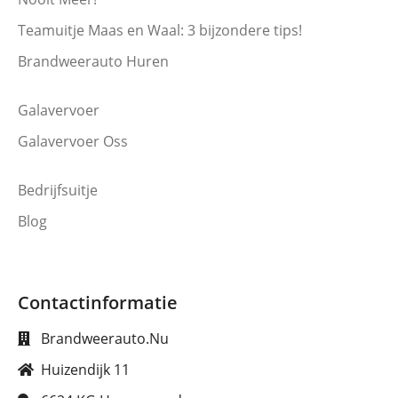
Teamuitje Maas en Waal: 3 bijzondere tips!
Brandweerauto Huren
Galavervoer
Galavervoer Oss
Bedrijfsuitje
Blog
Contactinformatie
Brandweerauto.Nu
Huizendijk 11