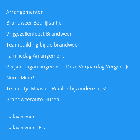
Arrangementen
Brandweer Bedrijfsuitje
Vrijgezellenfeest Brandweer
Teambuilding bij de brandweer
Familiedag Arrangement
Verjaardagarrangement: Deze Verjaardag Vergeet Je
Nooit Meer!
Teamuitje Maas en Waal: 3 bijzondere tips!
Brandweerauto Huren
Galavervoer
Galavervoer Oss