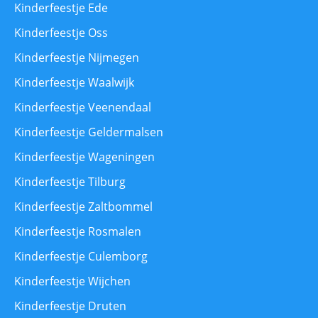
Kinderfeestje Ede
Kinderfeestje Oss
Kinderfeestje Nijmegen
Kinderfeestje Waalwijk
Kinderfeestje Veenendaal
Kinderfeestje Geldermalsen
Kinderfeestje Wageningen
Kinderfeestje Tilburg
Kinderfeestje Zaltbommel
Kinderfeestje Rosmalen
Kinderfeestje Culemborg
Kinderfeestje Wijchen
Kinderfeestje Druten