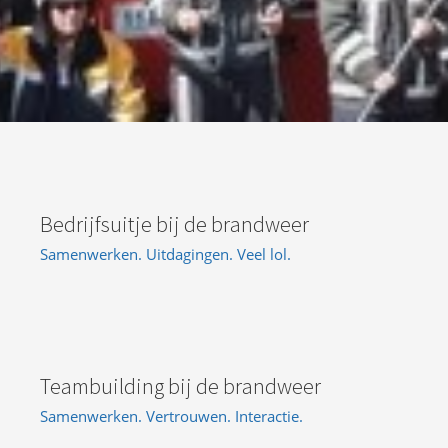
Bedrijfsuitje bij de brandweer
Samenwerken. Uitdagingen. Veel lol.
Teambuilding bij de brandweer
Samenwerken. Vertrouwen. Interactie.