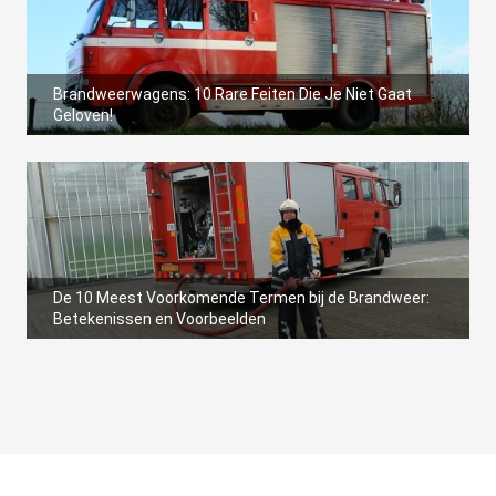
Brandweerwagens: 10 Rare Feiten Die Je Niet Gaat
Geloven!
De 10 Meest Voorkomende Termen bij de Brandweer:
Betekenissen en Voorbeelden