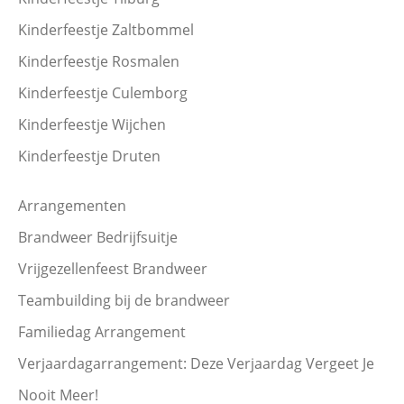
Kinderfeestje Zaltbommel
Kinderfeestje Rosmalen
Kinderfeestje Culemborg
Kinderfeestje Wijchen
Kinderfeestje Druten
Arrangementen
Brandweer Bedrijfsuitje
Vrijgezellenfeest Brandweer
Teambuilding bij de brandweer
Familiedag Arrangement
Verjaardagarrangement: Deze Verjaardag Vergeet Je
Nooit Meer!