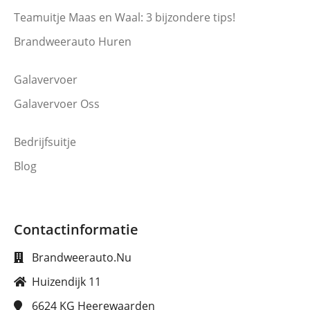
Teamuitje Maas en Waal: 3 bijzondere tips!
Brandweerauto Huren
Galavervoer
Galavervoer Oss
Bedrijfsuitje
Blog
Contactinformatie
Brandweerauto.Nu
Huizendijk 11
6624 KG
Heerewaarden