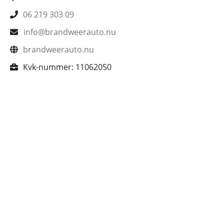
06 219 303 09
info@brandweerauto.nu
brandweerauto.nu
Kvk-nummer:
11062050