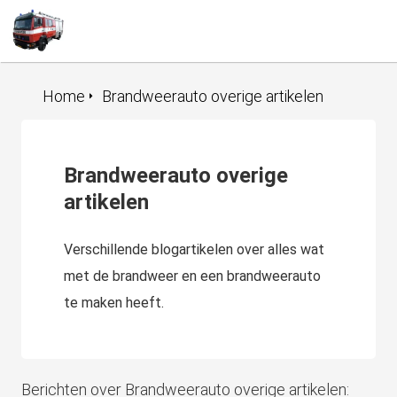
Togg
navi
Home
Brandweerauto overige artikelen
Brandweerauto overige
artikelen
Verschillende blogartikelen over alles wat
met de brandweer en een brandweerauto
te maken heeft.
Berichten over Brandweerauto overige artikelen: