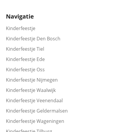
Navigatie
Kinderfeestje
Kinderfeestje Den Bosch
Kinderfeestje Tiel
Kinderfeestje Ede
Kinderfeestje Oss
Kinderfeestje Nijmegen
Kinderfeestje Waalwijk
Kinderfeestje Veenendaal
Kinderfeestje Geldermalsen
Kinderfeestje Wageningen
Kinderfeestje Tilburg