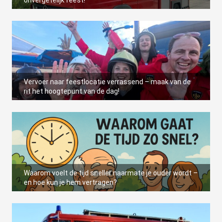
onvergetelijk feest!
Vervoer naar feestlocatie verrassend – maak van de
rit het hoogtepunt van de dag!
Waarom voelt de tijd sneller naarmate je ouder wordt –
en hoe kun je hem vertragen?