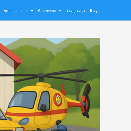
Bedrijfsuitje
Blog
Arrangementen
Galavervoer