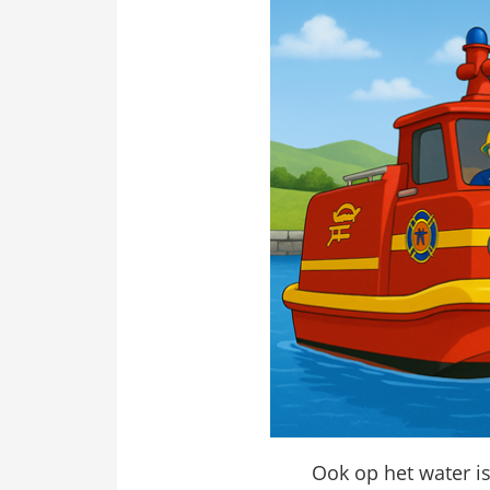
Ook op het water is