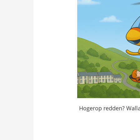
Hogerop redden? Wallab