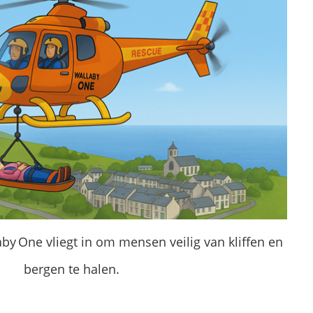
y One vliegt in om mensen veilig van kliffen en
bergen te halen.