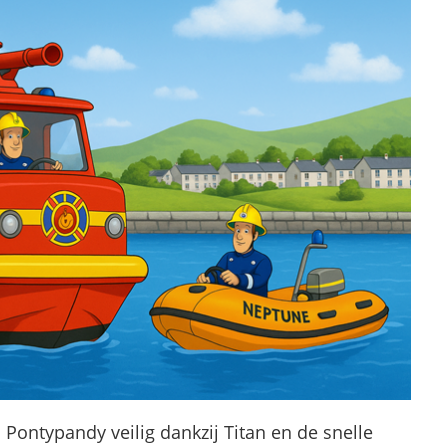
 Pontypandy veilig dankzij Titan en de snelle