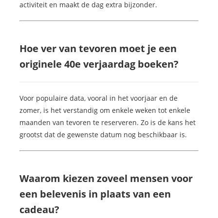
activiteit en maakt de dag extra bijzonder.
Hoe ver van tevoren moet je een
originele 40e verjaardag boeken?
Voor populaire data, vooral in het voorjaar en de
zomer, is het verstandig om enkele weken tot enkele
maanden van tevoren te reserveren. Zo is de kans het
grootst dat de gewenste datum nog beschikbaar is.
Waarom kiezen zoveel mensen voor
een belevenis in plaats van een
cadeau?