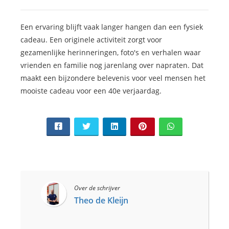
Een ervaring blijft vaak langer hangen dan een fysiek
cadeau. Een originele activiteit zorgt voor
gezamenlijke herinneringen, foto's en verhalen waar
vrienden en familie nog jarenlang over napraten. Dat
maakt een bijzondere belevenis voor veel mensen het
mooiste cadeau voor een 40e verjaardag.
Over de schrijver
Theo de Kleijn