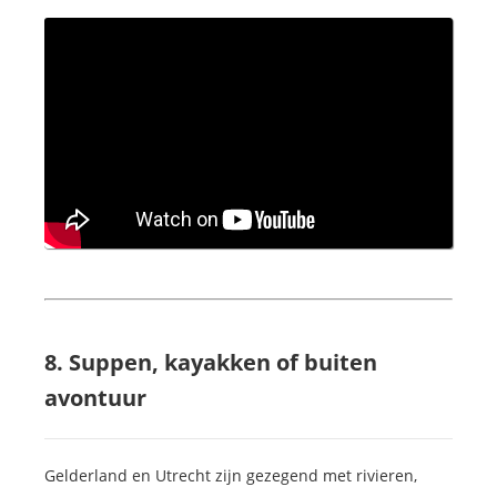
8. Suppen, kayakken of buiten
avontuur
Gelderland en Utrecht zijn gezegend met rivieren,