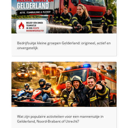
Bedrijfsuitje kleine groepen Gelderland: origineel, actief en
onvergetelijk
Wat zijn populaire activiteiten voor een mannenuitje in
Gelderland, Noord-Brabant of Utrecht?