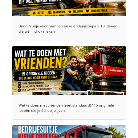
Bedrijfsuitje voor mannen en vriendengroepen: 10 ideeën
die wél indruk maken
Wat te doen met vrienden (niet standaard)? 15 originele
ideeën die je écht bijblijven