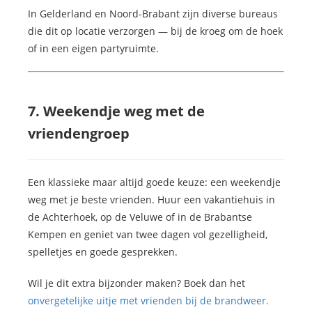
In Gelderland en Noord-Brabant zijn diverse bureaus
die dit op locatie verzorgen — bij de kroeg om de hoek
of in een eigen partyruimte.
7. Weekendje weg met de
vriendengroep
Een klassieke maar altijd goede keuze: een weekendje
weg met je beste vrienden. Huur een vakantiehuis in
de Achterhoek, op de Veluwe of in de Brabantse
Kempen en geniet van twee dagen vol gezelligheid,
spelletjes en goede gesprekken.
Wil je dit extra bijzonder maken? Boek dan het
onvergetelijke uitje met vrienden bij de brandweer.