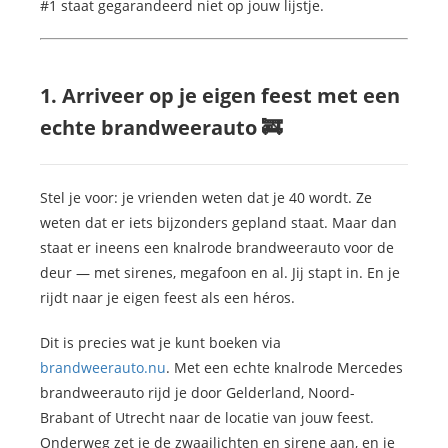
#1 staat gegarandeerd niet op jouw lijstje.
1. Arriveer op je eigen feest met een
echte brandweerauto 🚒
Stel je voor: je vrienden weten dat je 40 wordt. Ze
weten dat er iets bijzonders gepland staat. Maar dan
staat er ineens een knalrode brandweerauto voor de
deur — met sirenes, megafoon en al. Jij stapt in. En je
rijdt naar je eigen feest als een héros.
Dit is precies wat je kunt boeken via
brandweerauto.nu
. Met een echte knalrode Mercedes
brandweerauto rijd je door Gelderland, Noord-
Brabant of Utrecht naar de locatie van jouw feest.
Onderweg zet je de zwaailichten en sirene aan, en je