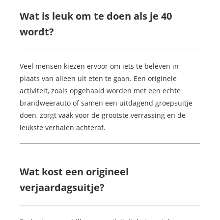
Wat is leuk om te doen als je 40
wordt?
Veel mensen kiezen ervoor om iets te beleven in
plaats van alleen uit eten te gaan. Een originele
activiteit, zoals opgehaald worden met een echte
brandweerauto of samen een uitdagend groepsuitje
doen, zorgt vaak voor de grootste verrassing en de
leukste verhalen achteraf.
Wat kost een origineel
verjaardagsuitje?