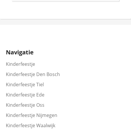
Navigatie
Kinderfeestje
Kinderfeestje Den Bosch
Kinderfeestje Tiel
Kinderfeestje Ede
Kinderfeestje Oss
Kinderfeestje Nijmegen
Kinderfeestje Waalwijk