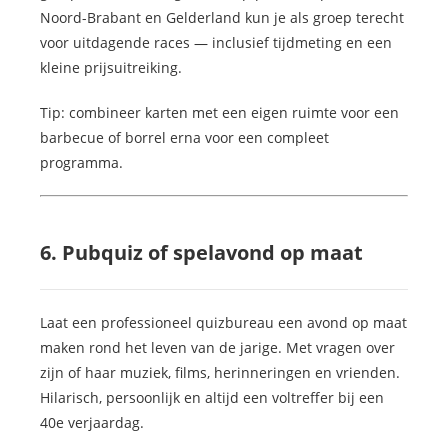
Noord-Brabant en Gelderland kun je als groep terecht
voor uitdagende races — inclusief tijdmeting en een
kleine prijsuitreiking.
Tip: combineer karten met een eigen ruimte voor een
barbecue of borrel erna voor een compleet
programma.
6. Pubquiz of spelavond op maat
Laat een professioneel quizbureau een avond op maat
maken rond het leven van de jarige. Met vragen over
zijn of haar muziek, films, herinneringen en vrienden.
Hilarisch, persoonlijk en altijd een voltreffer bij een
40e verjaardag.