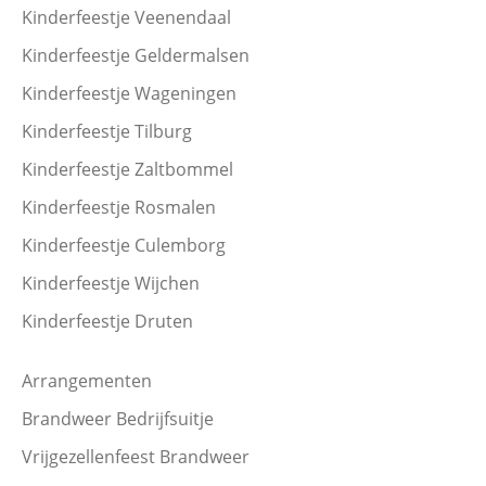
Kinderfeestje Veenendaal
Kinderfeestje Geldermalsen
Kinderfeestje Wageningen
Kinderfeestje Tilburg
Kinderfeestje Zaltbommel
Kinderfeestje Rosmalen
Kinderfeestje Culemborg
Kinderfeestje Wijchen
Kinderfeestje Druten
Arrangementen
Brandweer Bedrijfsuitje
Vrijgezellenfeest Brandweer