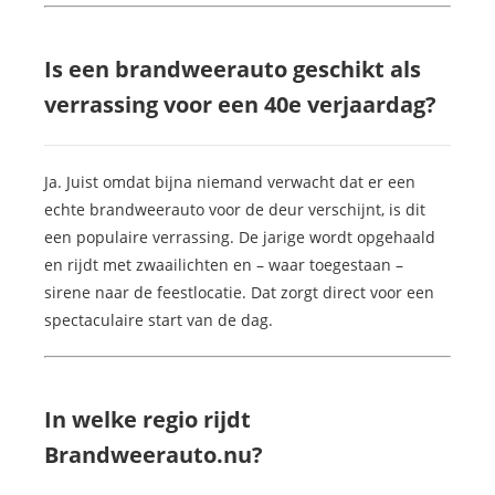
Is een brandweerauto geschikt als
verrassing voor een 40e verjaardag?
Ja. Juist omdat bijna niemand verwacht dat er een
echte brandweerauto voor de deur verschijnt, is dit
een populaire verrassing. De jarige wordt opgehaald
en rijdt met zwaailichten en – waar toegestaan –
sirene naar de feestlocatie. Dat zorgt direct voor een
spectaculaire start van de dag.
In welke regio rijdt
Brandweerauto.nu?