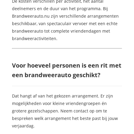
De kosten verschillen per activiteit, het aantal
deelnemers en de duur van het programma. Bij
Brandweerauto.nu zijn verschillende arrangementen
beschikbaar, van spectaculair vervoer met een echte
brandweerauto tot complete vriendendagen met
brandweeractiviteiten.
Voor hoeveel personen is een rit met
een brandweerauto geschikt?
Dat hangt af van het gekozen arrangement. Er zijn
mogelijkheden voor kleine vriendengroepen én
grotere gezelschappen. Neem contact op om te
bespreken welk arrangement het beste past bij jouw
verjaardag.