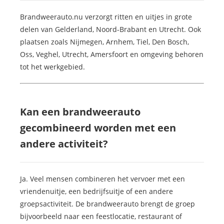
Brandweerauto.nu verzorgt ritten en uitjes in grote
delen van Gelderland, Noord-Brabant en Utrecht. Ook
plaatsen zoals Nijmegen, Arnhem, Tiel, Den Bosch,
Oss, Veghel, Utrecht, Amersfoort en omgeving behoren
tot het werkgebied.
Kan een brandweerauto
gecombineerd worden met een
andere activiteit?
Ja. Veel mensen combineren het vervoer met een
vriendenuitje, een bedrijfsuitje of een andere
groepsactiviteit. De brandweerauto brengt de groep
bijvoorbeeld naar een feestlocatie, restaurant of