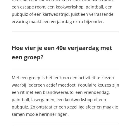
een escape room, een kookworkshop, paintball, een
pubquiz of een kartwedstrijd. Juist een verrassende
ervaring maakt een verjaardag extra bijzonder.
Hoe vier je een 40e verjaardag met
een groep?
Met een groep is het leuk om een activiteit te kiezen
waarbij iedereen actief meedoet. Populaire keuzes zijn
een rit met een brandweerauto, een vriendendag,
paintball, lasergamen, een kookworkshop of een
pubquiz. Zo ontstaat er een gezellige sfeer en maak je
samen mooie herinneringen.