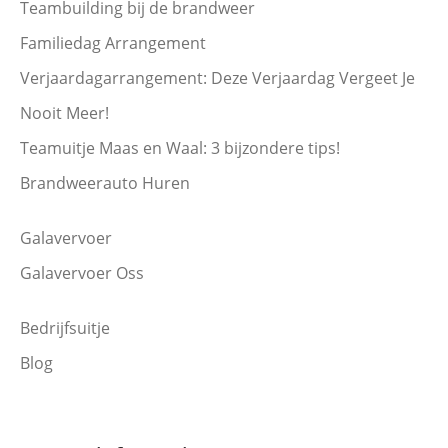
Teambuilding bij de brandweer
Familiedag Arrangement
Verjaardagarrangement: Deze Verjaardag Vergeet Je
Nooit Meer!
Teamuitje Maas en Waal: 3 bijzondere tips!
Brandweerauto Huren
Galavervoer
Galavervoer Oss
Bedrijfsuitje
Blog