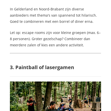
In Gelderland en Noord-Brabant zijn diverse
aanbieders met thema's van spannend tot hilarisch.
Goed te combineren met een borrel of diner erna.
Let op: escape rooms zijn voor kleine groepen (max. 6–
8 personen). Groter gezelschap? Combineer dan
meerdere zalen of kies een andere activiteit.
3. Paintball of lasergamen