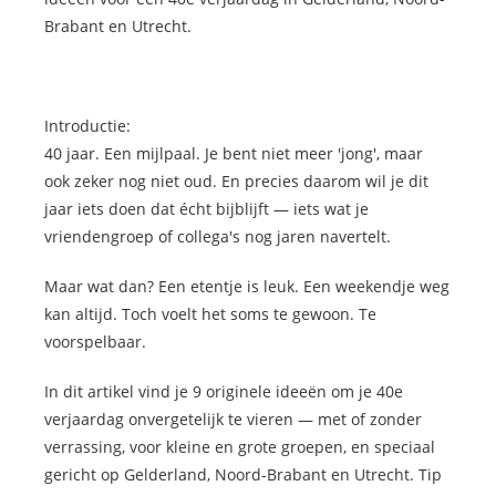
Brabant en Utrecht.
Introductie:
40 jaar. Een mijlpaal. Je bent niet meer 'jong', maar
ook zeker nog niet oud. En precies daarom wil je dit
jaar iets doen dat écht bijblijft — iets wat je
vriendengroep of collega's nog jaren navertelt.
Maar wat dan? Een etentje is leuk. Een weekendje weg
kan altijd. Toch voelt het soms te gewoon. Te
voorspelbaar.
In dit artikel vind je 9 originele ideeën om je 40e
verjaardag onvergetelijk te vieren — met of zonder
verrassing, voor kleine en grote groepen, en speciaal
gericht op Gelderland, Noord-Brabant en Utrecht. Tip