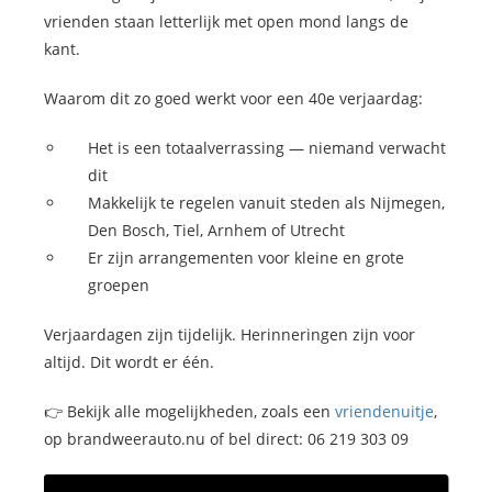
vrienden staan letterlijk met open mond langs de
kant.
Waarom dit zo goed werkt voor een 40e verjaardag:
Het is een totaalverrassing — niemand verwacht
dit
Makkelijk te regelen vanuit steden als Nijmegen,
Den Bosch, Tiel, Arnhem of Utrecht
Er zijn arrangementen voor kleine en grote
groepen
Verjaardagen zijn tijdelijk. Herinneringen zijn voor
altijd. Dit wordt er één.
👉 Bekijk alle mogelijkheden, zoals een
vriendenuitje
,
op brandweerauto.nu of bel direct: 06 219 303 09