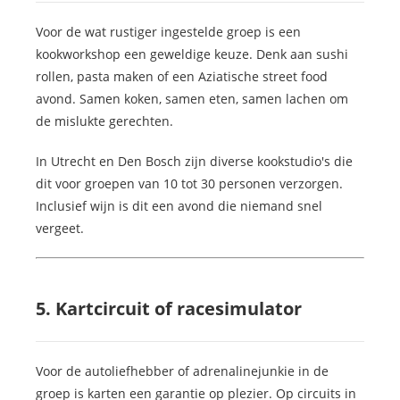
Voor de wat rustiger ingestelde groep is een
kookworkshop een geweldige keuze. Denk aan sushi
rollen, pasta maken of een Aziatische street food
avond. Samen koken, samen eten, samen lachen om
de mislukte gerechten.
In Utrecht en Den Bosch zijn diverse kookstudio's die
dit voor groepen van 10 tot 30 personen verzorgen.
Inclusief wijn is dit een avond die niemand snel
vergeet.
5. Kartcircuit of racesimulator
Voor de autoliefhebber of adrenalinejunkie in de
groep is karten een garantie op plezier. Op circuits in