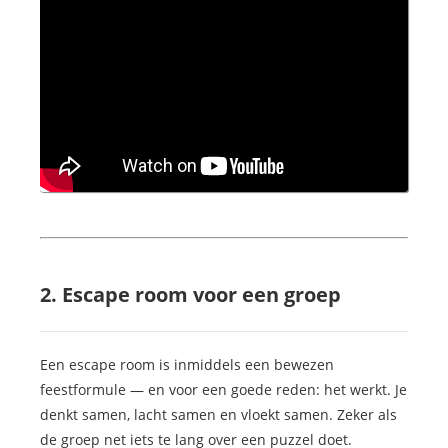
2. Escape room voor een groep
Een escape room is inmiddels een bewezen
feestformule — en voor een goede reden: het werkt. Je
denkt samen, lacht samen en vloekt samen. Zeker als
de groep net iets te lang over een puzzel doet.