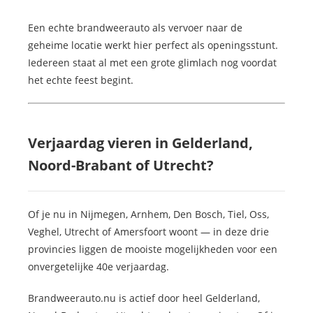
Een echte brandweerauto als vervoer naar de
geheime locatie werkt hier perfect als openingsstunt.
Iedereen staat al met een grote glimlach nog voordat
het echte feest begint.
Verjaardag vieren in Gelderland,
Noord-Brabant of Utrecht?
Of je nu in Nijmegen, Arnhem, Den Bosch, Tiel, Oss,
Veghel, Utrecht of Amersfoort woont — in deze drie
provincies liggen de mooiste mogelijkheden voor een
onvergetelijke 40e verjaardag.
Brandweerauto.nu is actief door heel Gelderland,