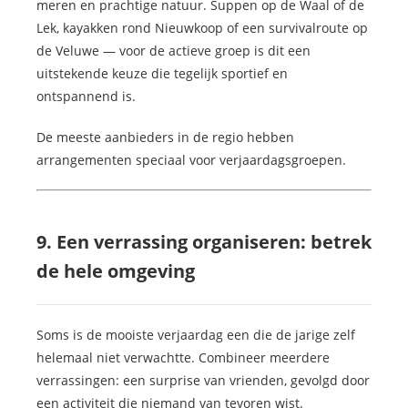
meren en prachtige natuur. Suppen op de Waal of de
Lek, kayakken rond Nieuwkoop of een survivalroute op
de Veluwe — voor de actieve groep is dit een
uitstekende keuze die tegelijk sportief en
ontspannend is.
De meeste aanbieders in de regio hebben
arrangementen speciaal voor verjaardagsgroepen.
9. Een verrassing organiseren: betrek
de hele omgeving
Soms is de mooiste verjaardag een die de jarige zelf
helemaal niet verwachtte. Combineer meerdere
verrassingen: een surprise van vrienden, gevolgd door
een activiteit die niemand van tevoren wist.