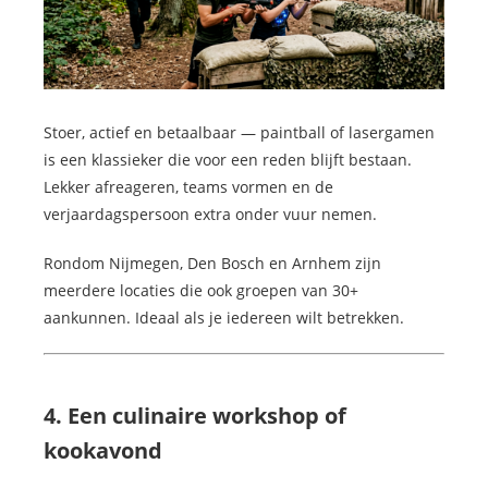
Stoer, actief en betaalbaar — paintball of lasergamen
is een klassieker die voor een reden blijft bestaan.
Lekker afreageren, teams vormen en de
verjaardagspersoon extra onder vuur nemen.
Rondom Nijmegen, Den Bosch en Arnhem zijn
meerdere locaties die ook groepen van 30+
aankunnen. Ideaal als je iedereen wilt betrekken.
4. Een culinaire workshop of
kookavond