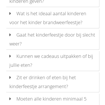
kinderen geven?
Wat is het ideaal aantal kinderen
voor het kinder brandweerfeestje?
Gaat het kinderfeestje door bij slecht
weer?
Kunnen we cadeaus uitpakken of bij
jullie eten?
Zit er drinken of eten bij het
kinderfeestje arrangement?
Moeten alle kinderen minimaal 5