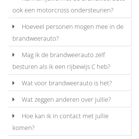
ook een motorcross ondersteunen?
Hoeveel personen mogen mee in de
brandweerauto?
Mag ik de brandweerauto zelf
besturen als ik een rijbewijs C heb?
Wat voor brandweerauto is het?
Wat zeggen anderen over jullie?
Hoe kan ik in contact met jullie
komen?