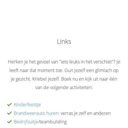
Links
Herken je het gevoel van "iets leuks in het verschiet"? Je
leeft naar dat moment toe. Gun jezelf een glimlach op
je gezicht. Kriebel jezelf. Boek nu en kijk uit naar één
van de volgende activiteiten:
Kinderfeestje
Brandweerauto huren
: verras je zelf en anderen
Bedrijfsuitje
/teambuilding