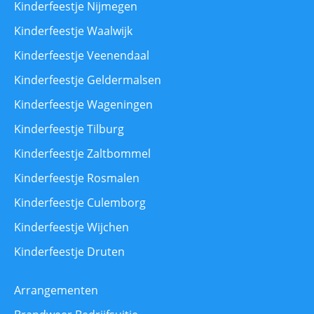
Kinderfeestje Nijmegen
Kinderfeestje Waalwijk
Kinderfeestje Veenendaal
Kinderfeestje Geldermalsen
Kinderfeestje Wageningen
Kinderfeestje Tilburg
Kinderfeestje Zaltbommel
Kinderfeestje Rosmalen
Kinderfeestje Culemborg
Kinderfeestje Wijchen
Kinderfeestje Druten
Arrangementen