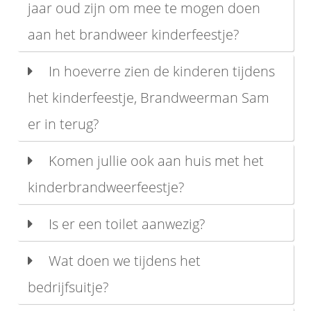
jaar oud zijn om mee te mogen doen
aan het brandweer kinderfeestje?
In hoeverre zien de kinderen tijdens
het kinderfeestje, Brandweerman Sam
er in terug?
Komen jullie ook aan huis met het
kinderbrandweerfeestje?
Is er een toilet aanwezig?
Wat doen we tijdens het
bedrijfsuitje?