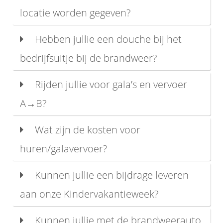
locatie worden gegeven?
Hebben jullie een douche bij het
bedrijfsuitje bij de brandweer?
Rijden jullie voor gala’s en vervoer
A→B?
Wat zijn de kosten voor
huren/galavervoer?
Kunnen jullie een bijdrage leveren
aan onze Kindervakantieweek?
Kunnen jullie met de brandweerauto