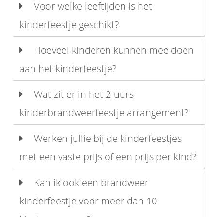
Voor welke leeftijden is het
kinderfeestje geschikt?
Hoeveel kinderen kunnen mee doen
aan het kinderfeestje?
Wat zit er in het 2-uurs
kinderbrandweerfeestje arrangement?
Werken jullie bij de kinderfeestjes
met een vaste prijs of een prijs per kind?
Kan ik ook een brandweer
kinderfeestje voor meer dan 10