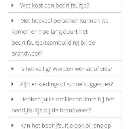
Wat kost een bedrijfsuitje?
Met hoeveel personen kunnen we
komen en hoe lang duurt het
bedrijfsuitje/teambuilding bij de
brandweer?
Is het veilig? Worden we nat of vies?
Zijn er kleding- of schoeisuggesties?
Hebben jullie omkleedruimte bij het
bedrijfsuitje bij de brandweer?
Kan het bedrijfsuitje ook bij ons op