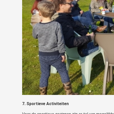
7. Sportieve Activiteiten