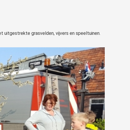
t uitgestrekte grasvelden, vijvers en speeltuinen.