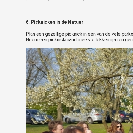
6. Picknicken in de Natuur
Plan een gezellige picknick in een van de vele park
Neem een picknickmand mee vol lekkernijen en geniet