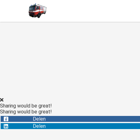
Sharing would be great!
Sharing would be great!
Delen
Delen