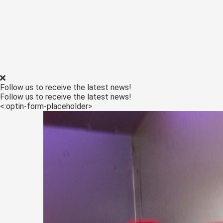
Follow us to receive the latest news!
Follow us to receive the latest news!
<:optin-form-placeholder>