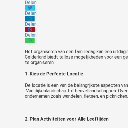
Delen
Delen
Delen
Delen
Het organiseren van een familiedag kan een uitdagin
Gelderland biedt talloze mogelijkheden voor een ges
te organiseren.
1. Kies de Perfecte Locatie
De locatie is een van de belangrijkste aspecten van
Van dijkenlandschap tot heuvellandschappen. Overwe
ondernemen zoals wandelen, fietsen, en picknicken.
2. Plan Activiteiten voor Alle Leeftijden