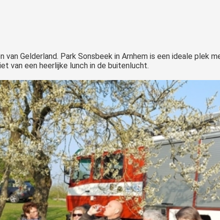
en van Gelderland. Park Sonsbeek in Arnhem is een ideale plek me
 van een heerlijke lunch in de buitenlucht.