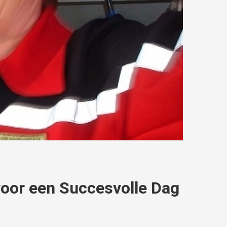
voor een Succesvolle Dag