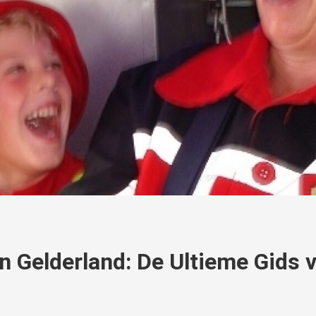
n Gelderland: De Ultieme Gids 