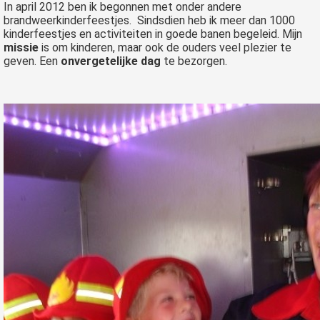
In april 2012 ben ik begonnen met onder andere
brandweerkinderfeestjes. Sindsdien heb ik meer dan 1000
kinderfeestjes en activiteiten in goede banen begeleid. Mijn
missie
is om kinderen, maar ook de ouders veel plezier te
geven. Een
onvergetelijke dag
te bezorgen.