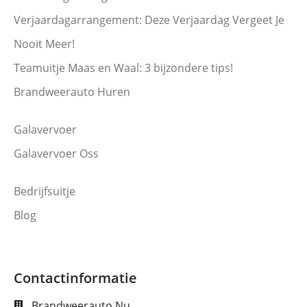
Verjaardagarrangement: Deze Verjaardag Vergeet Je
Nooit Meer!
Teamuitje Maas en Waal: 3 bijzondere tips!
Brandweerauto Huren
Galavervoer
Galavervoer Oss
Bedrijfsuitje
Blog
Contactinformatie
Brandweerauto.Nu