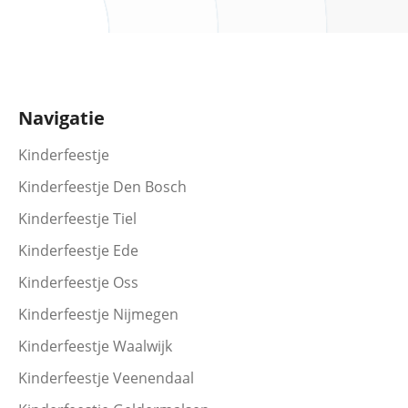
Navigatie
Kinderfeestje
Kinderfeestje Den Bosch
Kinderfeestje Tiel
Kinderfeestje Ede
Kinderfeestje Oss
Kinderfeestje Nijmegen
Kinderfeestje Waalwijk
Kinderfeestje Veenendaal