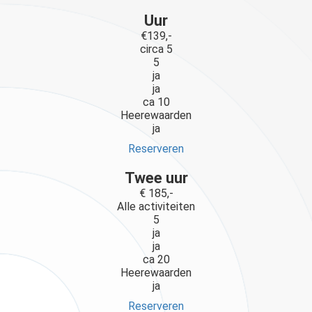
Uur
€139,-
circa 5
5
ja
ja
ca 10
Heerewaarden
ja
Reserveren
Twee uur
€ 185,-
Alle activiteiten
5
ja
ja
ca 20
Heerewaarden
ja
Reserveren