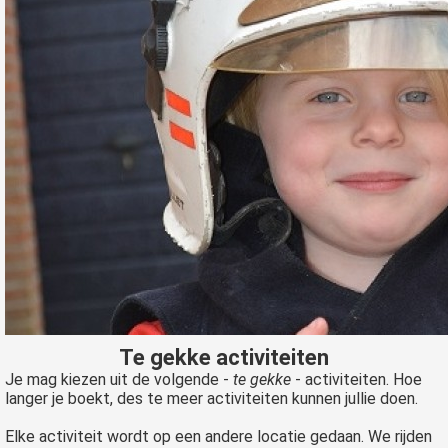
Te gekke activiteiten
Je mag kiezen uit de volgende -
te gekke
- activiteiten. Hoe
langer je boekt, des te meer activiteiten kunnen jullie doen.
Elke activiteit wordt op een andere locatie gedaan. We rijden