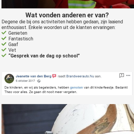
Wat vonden anderen er van?
Degene die bij ons activiteiten hebben gedaan, zijn laaiend
enthousiast. Enkele woorden uit de klanten ervaringen:
Genieten
Fantastisch
Gaaf
Vet
“Gesprek van de dag op school”