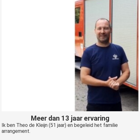
Meer dan 13 jaar ervaring
Ik ben Theo de Kleijn (51 jaar) en begeleid het familie
arrangement.