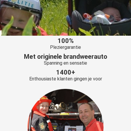
100%
Pleziergarantie
Met originele brandweerauto
Spanning en sensatie
1400+
Enthousiaste klanten gingen je voor