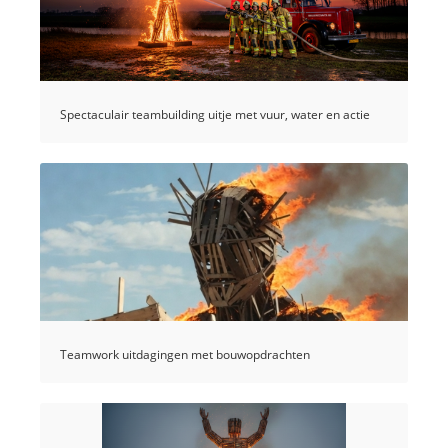
Spectaculair teambuilding uitje met vuur, water en actie
Teamwork uitdagingen met bouwopdrachten