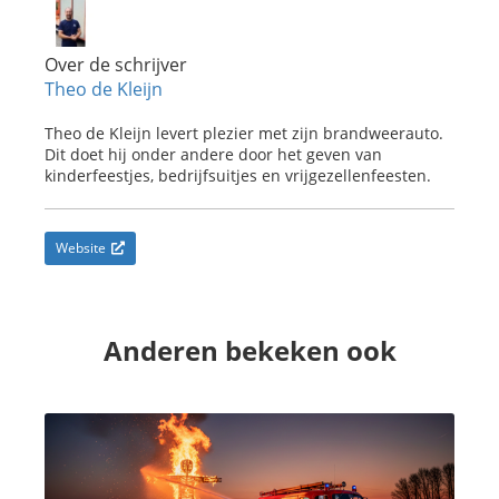
Over de schrijver
Theo de Kleijn
Theo de Kleijn levert plezier met zijn brandweerauto.
Dit doet hij onder andere door het geven van
kinderfeestjes, bedrijfsuitjes en vrijgezellenfeesten.
Website
Anderen bekeken ook