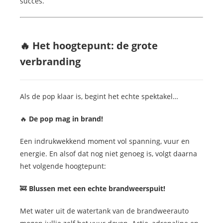
succes.
🔥 Het hoogtepunt: de grote
verbranding
Als de pop klaar is, begint het echte spektakel…
🔥
De pop mag in brand!
Een indrukwekkend moment vol spanning, vuur en
energie. En alsof dat nog niet genoeg is, volgt daarna
het volgende hoogtepunt:
🚒
Blussen met een echte brandweerspuit!
Met water uit de watertank van de brandweerauto