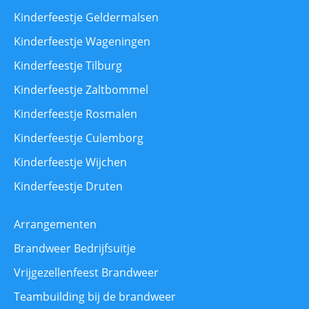
Kinderfeestje Geldermalsen
Kinderfeestje Wageningen
Kinderfeestje Tilburg
Kinderfeestje Zaltbommel
Kinderfeestje Rosmalen
Kinderfeestje Culemborg
Kinderfeestje Wijchen
Kinderfeestje Druten
Arrangementen
Brandweer Bedrijfsuitje
Vrijgezellenfeest Brandweer
Teambuilding bij de brandweer