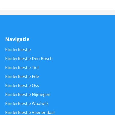
Navigatie
Kinderfeestje
Kinderfeestje Den Bosch
Kinderfeestje Tiel
Kinderfeestje Ede
Kinderfeestje Oss
Kinderfeestje Nijmegen
Kinderfeestje Waalwijk
Kinderfeestje Veenendaal