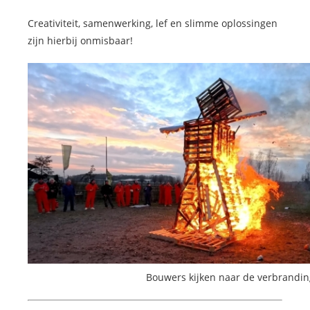
Creativiteit, samenwerking, lef en slimme oplossingen
zijn hierbij onmisbaar!
Bouwers kijken naar de verbrandi