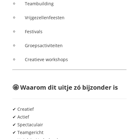
Teambuilding
Vrijgezellenfeesten
Festivals
Groepsactiviteiten
Creatieve workshops
🤩 Waarom dit uitje zó bijzonder is
✔ Creatief
✔ Actief
✔ Spectaculair
✔ Teamgericht