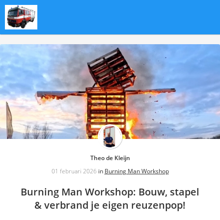
Theo de Kleijn
01 februari 2026
in
Burning Man Workshop
Burning Man Workshop: Bouw, stapel
& verbrand je eigen reuzenpop!