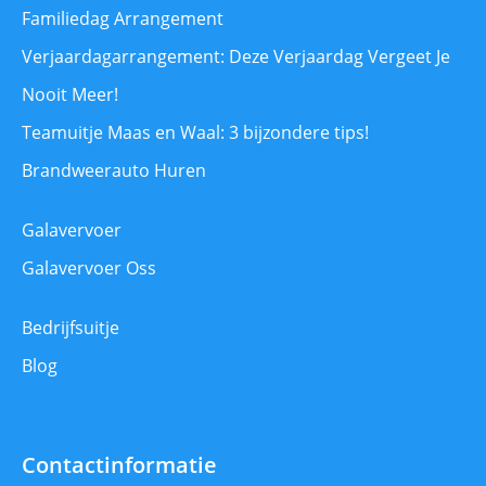
Familiedag Arrangement
Verjaardagarrangement: Deze Verjaardag Vergeet Je
Nooit Meer!
Teamuitje Maas en Waal: 3 bijzondere tips!
Brandweerauto Huren
Galavervoer
Galavervoer Oss
Bedrijfsuitje
Blog
Contactinformatie