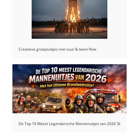
Creatieve groepsuitjes met vuur & team-flow
De Top 10 Meest Legendarische Mannenuitjes van 2026 🚀