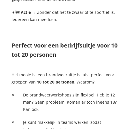
👨‍🚒
Actie
→ Zonder dat het té zwaar of té sportief is.
Iedereen kan meedoen.
Perfect voor een bedrijfsuitje voor 10
tot 20 personen
Het mooie is: een brandweeruitje is juist perfect voor
groepen van
10 tot 20 personen
. Waarom?
De brandweerworkshops zijn flexibel. Heb je 12
man? Geen probleem. Komen er toch ineens 18?
Kan ook.
Je kunt makkelijk in teams werken, zodat