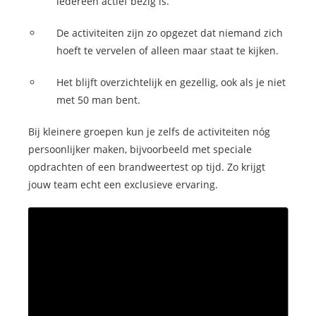
iedereen actief bezig is.
De activiteiten zijn zo opgezet dat niemand zich
hoeft te vervelen of alleen maar staat te kijken.
Het blijft overzichtelijk en gezellig, ook als je niet
met 50 man bent.
Bij kleinere groepen kun je zelfs de activiteiten nóg
persoonlijker maken, bijvoorbeeld met speciale
opdrachten of een brandweertest op tijd. Zo krijgt
jouw team echt een exclusieve ervaring.