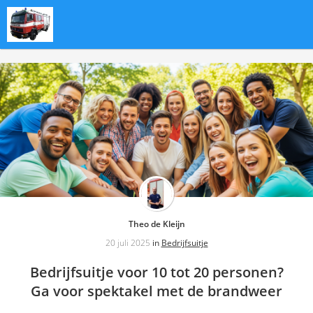
Theo de Kleijn
20 juli 2025
in
Bedrijfsuitje
Bedrijfsuitje voor 10 tot 20 personen?
Ga voor spektakel met de brandweer