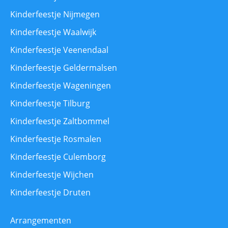
Kinderfeestje Nijmegen
Kinderfeestje Waalwijk
Kinderfeestje Veenendaal
Kinderfeestje Geldermalsen
Kinderfeestje Wageningen
Kinderfeestje Tilburg
Kinderfeestje Zaltbommel
Kinderfeestje Rosmalen
Kinderfeestje Culemborg
Kinderfeestje Wijchen
Kinderfeestje Druten
Arrangementen