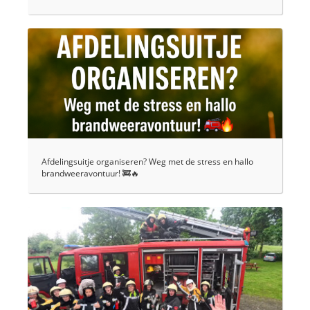
Afdelingsuitje organiseren? Weg met de stress en hallo
brandweeravontuur! 🚒🔥