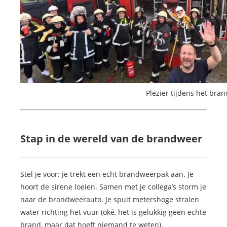
Plezier tijdens het bran
Stap in de wereld van de brandweer
Stel je voor: je trekt een echt brandweerpak aan. Je
hoort de sirene loeien. Samen met je collega’s storm je
naar de brandweerauto. Je spuit metershoge stralen
water richting het vuur (oké, het is gelukkig geen echte
brand, maar dat hoeft niemand te weten).