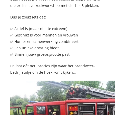
die exclusieve kookworkshop met slechts 8 plekken.
Dus je zoekt iets dat:
✅ Actief is (maar niet te extreem)
✅ Geschikt is voor mannen én vrouwen
✅ Humor en samenwerking combineert
✅ Een unieke ervaring biedt
✅ Binnen jouw groepsgrootte past
En laat dát nou precies zijn waar het brandweer-
bedrijfsuitje om de hoek komt kijken…