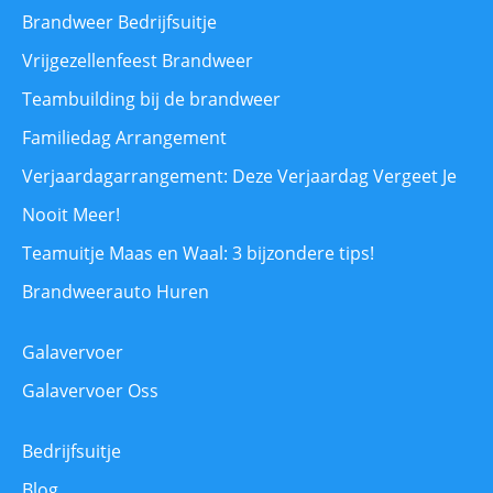
Brandweer Bedrijfsuitje
Vrijgezellenfeest Brandweer
Teambuilding bij de brandweer
Familiedag Arrangement
Verjaardagarrangement: Deze Verjaardag Vergeet Je
Nooit Meer!
Teamuitje Maas en Waal: 3 bijzondere tips!
Brandweerauto Huren
Galavervoer
Galavervoer Oss
Bedrijfsuitje
Blog