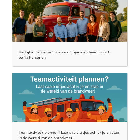
Bedrijfsuitje Kleine Groep – 7 Originele Ideeën voor 6
tot 15 Personen
Teamactiviteit plannen? Laat saaie uitjes achter je en stap
in de wereld van de brandweer!