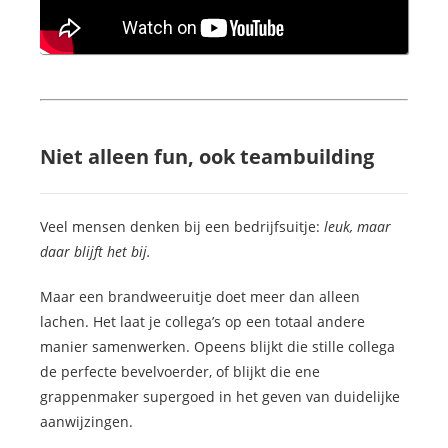
Niet alleen fun, ook teambuilding
Veel mensen denken bij een bedrijfsuitje:
leuk, maar
daar blijft het bij.
Maar een brandweeruitje doet meer dan alleen
lachen. Het laat je collega’s op een totaal andere
manier samenwerken. Opeens blijkt die stille collega
de perfecte bevelvoerder, of blijkt die ene
grappenmaker supergoed in het geven van duidelijke
aanwijzingen.